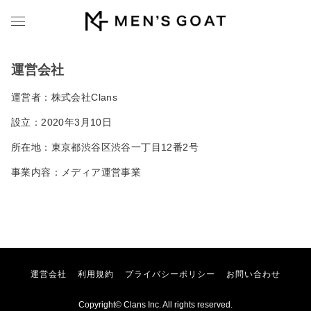
運営会社
運営者：株式会社Clans
設立：2020年3月10日
所在地：東京都渋谷区渋谷一丁目12番2号
事業内容：メディア運営事業
運営会社
利用規約
プライバシーポリシー
お問い合わせ
Copyright© Clans Inc. All rights reserved.