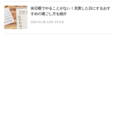
休日暇でやることがない！充実した日にするおす
すめの過ごし方を紹介
2023.01.05 LIFE STYLE