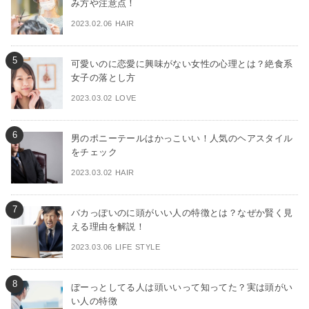
み方や注意点！
2023.02.06 HAIR
可愛いのに恋愛に興味がない女性の心理とは？絶食系
女子の落とし方
2023.03.02 LOVE
男のポニーテールはかっこいい！人気のヘアスタイル
をチェック
2023.03.02 HAIR
バカっぽいのに頭がいい人の特徴とは？なぜか賢く見
える理由を解説！
2023.03.06 LIFE STYLE
ぼーっとしてる人は頭いいって知ってた？実は頭がい
い人の特徴