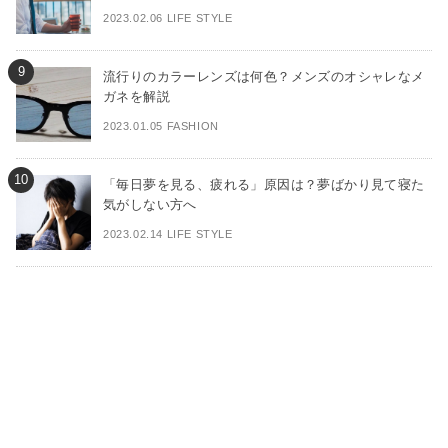
2023.02.06 LIFE STYLE
流行りのカラーレンズは何色？メンズのオシャレなメ
ガネを解説
2023.01.05 FASHION
「毎日夢を見る、疲れる」原因は？夢ばかり見て寝た
気がしない方へ
2023.02.14 LIFE STYLE