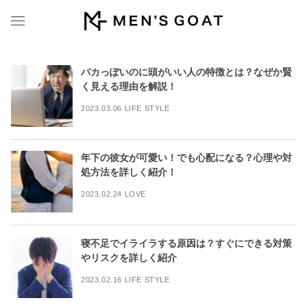
バカっぽいのに頭がいい人の特徴とは？なぜか賢
く見える理由を解説！
2023.03.06 LIFE STYLE
年下の彼女が可愛い！でも心配になる？心理や対
処方法を詳しく紹介！
2023.02.24 LOVE
寝不足でイライラする原因は？すぐにできる対策
やリスクを詳しく紹介
2023.02.16 LIFE STYLE