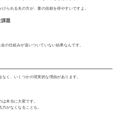
かけられる夫の方が、妻の信頼を得やすいですよ。
な課題
社会の仕組みが追いついていない結果なんです。
はなく、いくつかの現実的な理由があります。
のは本当に大変です。
気力がなくなることも。