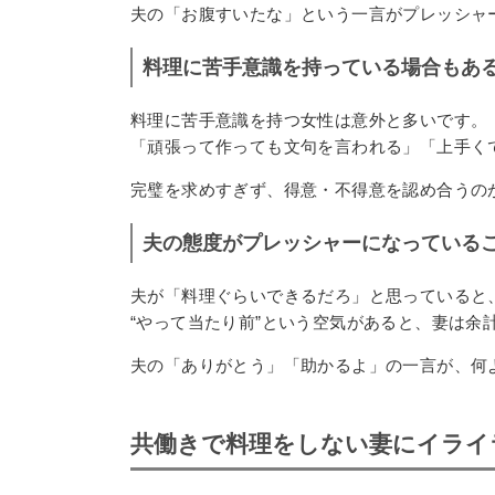
夫の「お腹すいたな」という一言がプレッシャ
料理に苦手意識を持っている場合もあ
料理に苦手意識を持つ女性は意外と多いです。
「頑張って作っても文句を言われる」「上手く
完璧を求めすぎず、得意・不得意を認め合うの
夫の態度がプレッシャーになっている
夫が「料理ぐらいできるだろ」と思っていると
“やって当たり前”という空気があると、妻は余
夫の「ありがとう」「助かるよ」の一言が、何
共働きで料理をしない妻にイライ