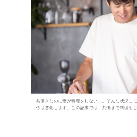
共働きなのに妻が料理をしない…。そんな状況に
係は悪化します。この記事では、共働きで料理を