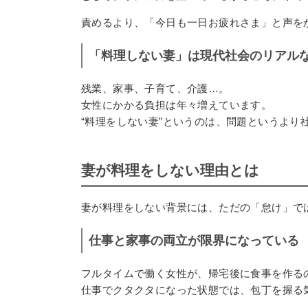
責めるより、「今日も一日お疲れさま」と声を
「料理しない妻」は現代社会のリアル
残業、家事、子育て、介護…。
女性にかかる負担は年々増えています。
“料理をしない妻”というのは、問題というより
妻が料理をしない理由とは
妻が料理をしない背景には、ただの「怠け」で
仕事と家事の両立が限界になっている
フルタイムで働く女性が、帰宅後に食事を作る
仕事でクタクタになった状態では、包丁を握る