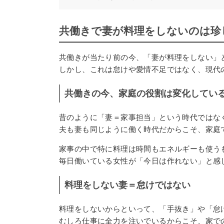
共働きで妻が料理をしないのは珍
共働きが当たり前の今、「妻が料理をしない」
しかし、これは怠けや愛情不足ではなく、現代
共働きの今、家庭の役割は変化してい
昔のように「妻＝家事担当」という時代ではな
夫も妻も同じように働く時代だからこそ、家庭で
家事の中で特に料理は時間もエネルギーも使う
毎日働いている女性が「今日は作れない」と感
料理をしない妻＝怠けではない
料理をしないからといって、「手抜き」や「怠
むしろ仕事に全力を注いでいるからこそ、家で