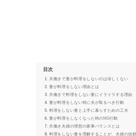
目次
共働きで妻が料理をしないのは珍しくない
妻が料理をしない理由とは
共働きで料理をしない妻にイライラする理由
妻が料理をしない時に夫が取るべき行動
料理をしない妻と上手に暮らすための工夫
妻が料理をしなくなった時のNG行動
共働き夫婦の理想の家事バランスとは
料理をしない妻を理解することが、夫婦の信