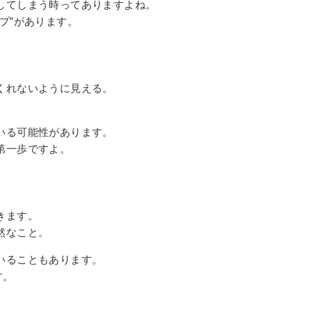
してしまう時ってありますよね。
プ”があります。
くれないように見える。
いる可能性があります。
第一歩ですよ。
きます。
然なこと。
いることもあります。
す。