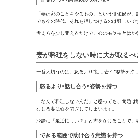
「妻は家のことをやるもの」という価値観が、
でも今の時代、それを押しつけるのは難しいで
考え方を少し変えるだけで、心のモヤモヤはか
妻が料理をしない時に夫が取るべ
一番大切なのは、怒るより“話し合う”姿勢を持
怒るより“話し合う”姿勢を持つ
「なんで料理しないんだ」と怒っても、問題は
むしろ妻は心を閉ざしてしまいます。
冷静に「最近忙しい？」と声をかけることで、
できる範囲で助け合う意識を持つ