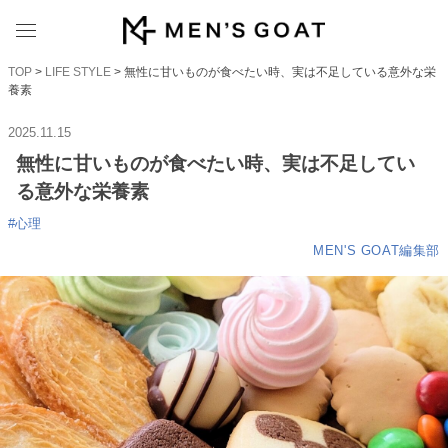
TOP
>
LIFE STYLE
> 無性に甘いものが食べたい時、実は不足している意外な栄
養素
2025.11.15
無性に甘いものが食べたい時、実は不足してい
る意外な栄養素
#
心理
MEN'S GOAT編集部