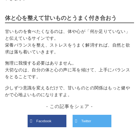
体と心を整えて甘いものとうまく付き合おう
甘いものを食べたくなるのは、体や心が「何か足りていない」
と伝えているサインです。
栄養バランスを整え、ストレスをうまく解消すれば、自然と欲
求は落ち着いていきます。
無理に我慢する必要はありません。
大切なのは、自分の体と心の声に耳を傾けて、上手にバランス
をとることです。
少しずつ意識を変えるだけで、甘いものとの関係はもっと健や
かで心地よいものになりますよ。
- この記事をシェア -
Facebook
Twitter