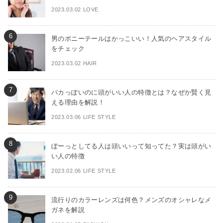
2023.03.02 LOVE
男のポニーテールはかっこいい！人気のヘアスタイル
をチェック
2023.03.02 HAIR
バカっぽいのに頭がいい人の特徴とは？なぜか賢く見
える理由を解説！
2023.03.06 LIFE STYLE
ぼーっとしてる人は頭いいって知ってた？実は頭がい
い人の特徴
2023.02.06 LIFE STYLE
流行りのカラーレンズは何色？メンズのオシャレなメ
ガネを解説