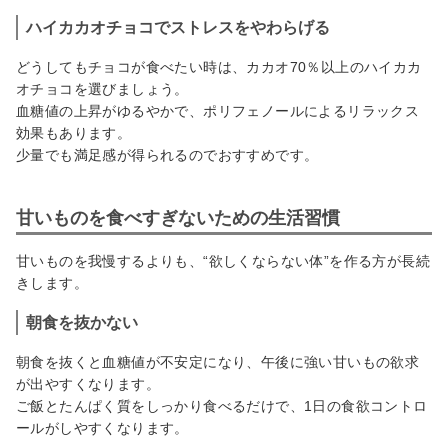
ハイカカオチョコでストレスをやわらげる
どうしてもチョコが食べたい時は、カカオ70％以上のハイカカ
オチョコを選びましょう。
血糖値の上昇がゆるやかで、ポリフェノールによるリラックス
効果もあります。
少量でも満足感が得られるのでおすすめです。
甘いものを食べすぎないための生活習慣
甘いものを我慢するよりも、“欲しくならない体”を作る方が長続
きします。
朝食を抜かない
朝食を抜くと血糖値が不安定になり、午後に強い甘いもの欲求
が出やすくなります。
ご飯とたんぱく質をしっかり食べるだけで、1日の食欲コントロ
ールがしやすくなります。