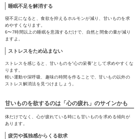
睡眠不足を解消する
寝不足になると、食欲を抑えるホルモンが減り、甘いものを求
めやすくなります。
6〜7時間以上の睡眠を意識するだけで、自然と間食の量が減り
ますよ。
ストレスをため込まない
ストレスを感じると、甘いものを“心の栄養”として求めやすくな
ります。
軽い運動や深呼吸、趣味の時間を作ることで、甘いもの以外の
ストレス解消法を見つけましょう。
甘いものを欲するのは「心の疲れ」のサインかも
体だけでなく、心が疲れている時にも甘いものを求める傾向が
あります。
疲労や孤独感からくる欲求