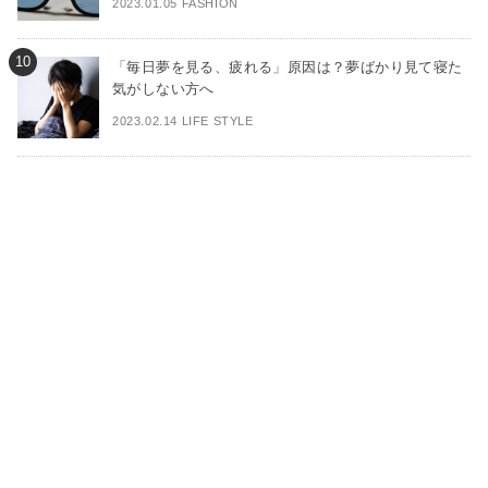
2023.01.05 FASHION
「毎日夢を見る、疲れる」原因は？夢ばかり見て寝た
気がしない方へ
2023.02.14 LIFE STYLE