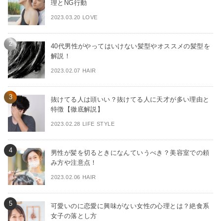
理とNG行動
2023.03.20 LOVE
40代男性がやってはいけない髪型やオススメの髪型を
解説！
2023.02.07 HAIR
抜けてる人は頭いい？抜けてる人に天才が多い理由と
特徴【徹底解説】
2023.02.28 LIFE STYLE
男性が髪を切るときになんていうべき？美容室での頼
み方や注意点！
2023.02.06 HAIR
可愛いのに恋愛に興味がない女性の心理とは？絶食系
女子の落とし方