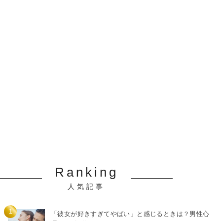
Ranking
人気記事
「彼女が好きすぎてやばい」と感じるときは？男性心