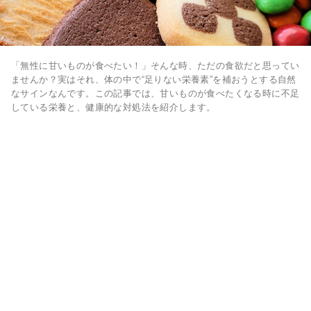
「無性に甘いものが食べたい！」そんな時、ただの食欲だと思ってい
ませんか？実はそれ、体の中で“足りない栄養素”を補おうとする自然
なサインなんです。この記事では、甘いものが食べたくなる時に不足
している栄養と、健康的な対処法を紹介します。