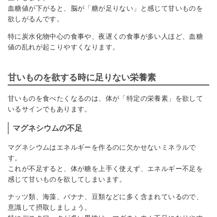
血糖値が下がると、脳が「糖が足りない」と感じて甘いものを
欲しがるんです。
特に炭水化物中心の食事や、夜遅くの食事が多い人ほど、血糖
値の乱れが起こりやすくなります。
甘いものを欲する時に足りない栄養素
甘いものを食べたくなるのは、体が「特定の栄養素」を欲して
いるサインでもあります。
マグネシウムの不足
マグネシウムはエネルギーを作るのに欠かせないミネラルで
す。
これが不足すると、体が糖を上手く使えず、エネルギー不足を
感じて甘いものを欲してしまいます。
ナッツ類、海藻、バナナ、豆類などに多く含まれているので、
意識して摂取しましょう。