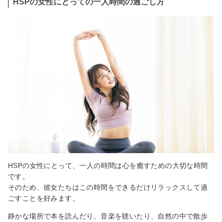
HSPの女性にとっての一人時間の過ごし方
HSPの女性にとって、一人の時間は心を癒すための大切な時間
です。
そのため、彼女たちはこの時間をできるだけリラックスして過
ごすことを好みます。
静かな場所で本を読んだり、音楽を聴いたり、自然の中で散歩