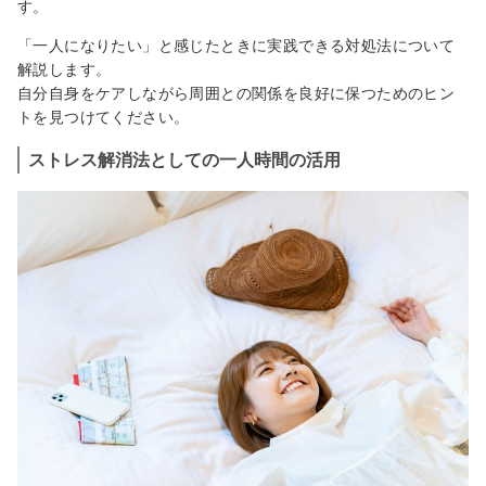
す。
「一人になりたい」と感じたときに実践できる対処法について
解説します。
自分自身をケアしながら周囲との関係を良好に保つためのヒン
トを見つけてください。
ストレス解消法としての一人時間の活用