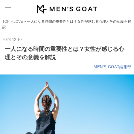
TOP
>
LOVE
> 一人になる時間の重要性とは？女性が感じる心理とその意義を解
説
2024.12.10
一人になる時間の重要性とは？女性が感じる心
理とその意義を解説
MEN'S GOAT編集部