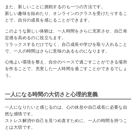
また、新しいことに挑戦するのも一つの方法です。
新しい趣味を始めたり、オンラインのクラスを受けたりするこ
とで、自分の成長を感じることができます。
このような新しい体験は、一人時間をさらに充実させ、自己肯
定感を高めるのに役立ちます。
リラックスするだけでなく、自己成長や学びを取り入れること
で、一人の時間はさらに意味のあるものになります。
心地よい環境を整え、自分のペースで過ごすことができる場所
を作ることで、充実した一人時間を過ごすことができるでしょ
う。
一人になる時間の大切さと心理的意義
一人になりたいと感じるのは、心の休息や自己成長に必要な自
然な感情です。
ストレス解消や自己を見つめ直すために、一人の時間を持つこ
とは大切です。