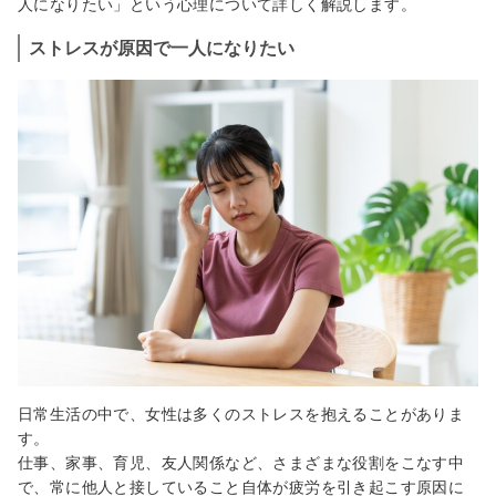
人になりたい」という心理について詳しく解説します。
ストレスが原因で一人になりたい
日常生活の中で、女性は多くのストレスを抱えることがありま
す。
仕事、家事、育児、友人関係など、さまざまな役割をこなす中
で、常に他人と接していること自体が疲労を引き起こす原因に