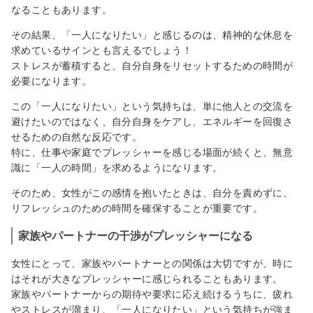
なることもあります。
その結果、「一人になりたい」と感じるのは、精神的な休息を
求めているサインとも言えるでしょう！
ストレスが蓄積すると、自分自身をリセットするための時間が
必要になります。
この「一人になりたい」という気持ちは、単に他人との交流を
避けたいのではなく、自分自身をケアし、エネルギーを回復さ
せるための自然な反応です。
特に、仕事や家庭でプレッシャーを感じる場面が続くと、無意
識に「一人の時間」を求めるようになります。
そのため、女性がこの感情を抱いたときは、自分を責めずに、
リフレッシュのための時間を確保することが重要です。
家族やパートナーの干渉がプレッシャーになる
女性にとって、家族やパートナーとの関係は大切ですが、時に
はそれが大きなプレッシャーに感じられることもあります。
家族やパートナーからの期待や要求に応え続けるうちに、疲れ
やストレスが溜まり、「一人になりたい」という気持ちが強ま