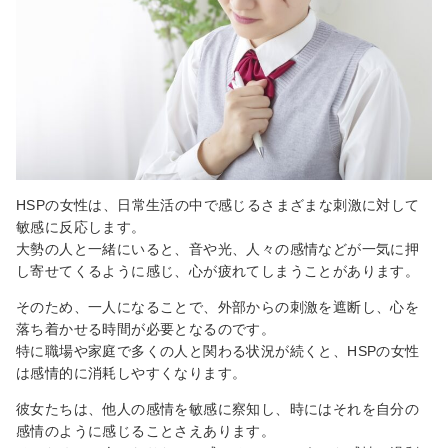
HSPの女性は、日常生活の中で感じるさまざまな刺激に対して
敏感に反応します。
大勢の人と一緒にいると、音や光、人々の感情などが一気に押
し寄せてくるように感じ、心が疲れてしまうことがあります。
そのため、一人になることで、外部からの刺激を遮断し、心を
落ち着かせる時間が必要となるのです。
特に職場や家庭で多くの人と関わる状況が続くと、HSPの女性
は感情的に消耗しやすくなります。
彼女たちは、他人の感情を敏感に察知し、時にはそれを自分の
感情のように感じることさえあります。