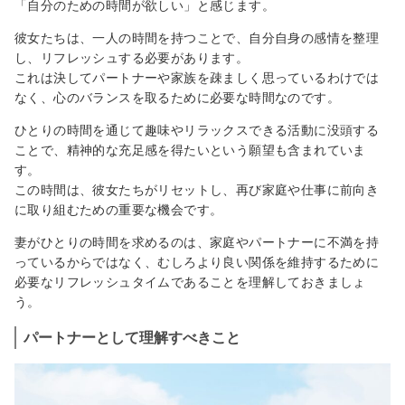
「自分のための時間が欲しい」と感じます。
彼女たちは、一人の時間を持つことで、自分自身の感情を整理
し、リフレッシュする必要があります。
これは決してパートナーや家族を疎ましく思っているわけでは
なく、心のバランスを取るために必要な時間なのです。
ひとりの時間を通じて趣味やリラックスできる活動に没頭する
ことで、精神的な充足感を得たいという願望も含まれていま
す。
この時間は、彼女たちがリセットし、再び家庭や仕事に前向き
に取り組むための重要な機会です。
妻がひとりの時間を求めるのは、家庭やパートナーに不満を持
っているからではなく、むしろより良い関係を維持するために
必要なリフレッシュタイムであることを理解しておきましょ
う。
パートナーとして理解すべきこと