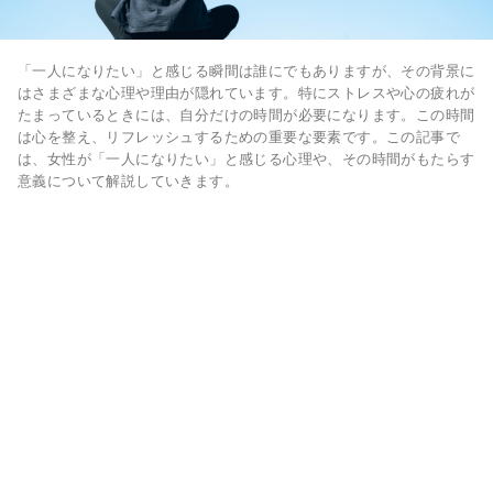
「一人になりたい」と感じる瞬間は誰にでもありますが、その背景に
はさまざまな心理や理由が隠れています。特にストレスや心の疲れが
たまっているときには、自分だけの時間が必要になります。この時間
は心を整え、リフレッシュするための重要な要素です。この記事で
は、女性が「一人になりたい」と感じる心理や、その時間がもたらす
意義について解説していきます。