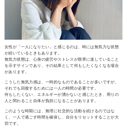
女性が「一人になりたい」と感じるのは、時には無気力な状態
が続いているときもあります。
無気力状態は、心身の疲労やストレスが限界に達していること
を示すサインであり、その結果として何もしたくなくなる場合
があります。
こうした無気力感は、一時的なものであることが多いですが、
それでも回復するためには一人の時間が必要です。
何もしたくない、エネルギーが湧かないと感じたとき、周りの
人と関わること自体が負担になることがあります。
このような時期には、無理に社交的な活動を続けるのではな
く、一人で過ごす時間を確保し、自分をリセットすることが大
切です。