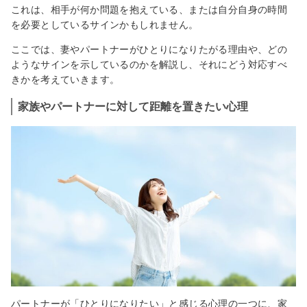
これは、相手が何か問題を抱えている、または自分自身の時間
を必要としているサインかもしれません。
ここでは、妻やパートナーがひとりになりたがる理由や、どの
ようなサインを示しているのかを解説し、それにどう対応すべ
きかを考えていきます。
家族やパートナーに対して距離を置きたい心理
パートナーが「ひとりになりたい」と感じる心理の一つに、家