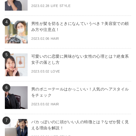
2023.02.28 LIFE STYLE
男性が髪を切るときになんていうべき？美容室での頼
み方や注意点！
2023.02.06 HAIR
可愛いのに恋愛に興味がない女性の心理とは？絶食系
女子の落とし方
2023.03.02 LOVE
男のポニーテールはかっこいい！人気のヘアスタイル
をチェック
2023.03.02 HAIR
バカっぽいのに頭がいい人の特徴とは？なぜか賢く見
える理由を解説！