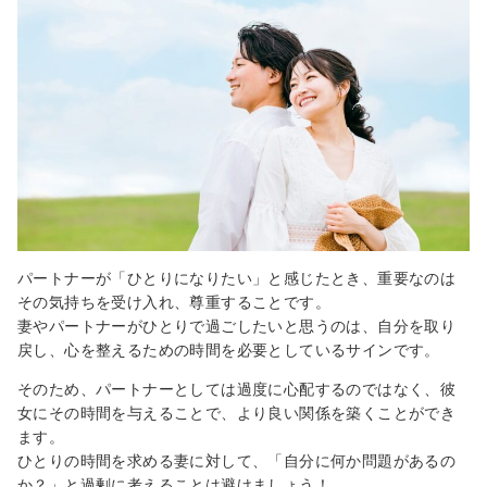
パートナーが「ひとりになりたい」と感じたとき、重要なのは
その気持ちを受け入れ、尊重することです。
妻やパートナーがひとりで過ごしたいと思うのは、自分を取り
戻し、心を整えるための時間を必要としているサインです。
そのため、パートナーとしては過度に心配するのではなく、彼
女にその時間を与えることで、より良い関係を築くことができ
ます。
ひとりの時間を求める妻に対して、「自分に何か問題があるの
か？」と過剰に考えることは避けましょう！