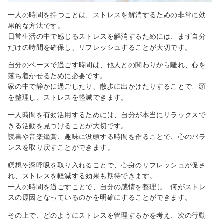
一人の時間を持つことは、ストレスを解消するための非常に効
果的な方法です。
日常生活の中で感じるストレスを解消するためには、まず自分
だけの時間を確保し、リフレッシュすることが大切です。
自分のペースで過ごす時間は、他人との関わりから離れ、心を
落ち着かせるために必要です。
家の中で静かに過ごしたり、散歩に出かけたりすることで、頭
を整理し、ストレスを軽減できます。
一人時間を有効活用するためには、自分が本当にリラックスで
きる活動を見つけることが大切です。
読書や音楽鑑賞、趣味に没頭する時間を作ることで、心のバラ
ンスを取り戻すことができます。
瞑想や深呼吸を取り入れることで、心身のリフレッシュが促さ
れ、ストレスを軽減する効果も期待できます。
一人の時間を過ごすことで、自分の感情を整理し、何がストレ
スの原因となっているのかを明確にすることができます。
その上で、どのようにストレスを管理するかを考え、次の行動