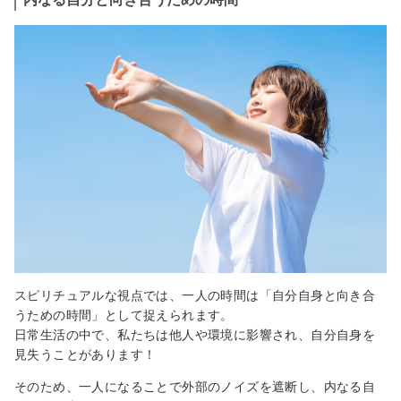
スピリチュアルな視点では、一人の時間は「自分自身と向き合
うための時間」として捉えられます。
日常生活の中で、私たちは他人や環境に影響され、自分自身を
見失うことがあります！
そのため、一人になることで外部のノイズを遮断し、内なる自