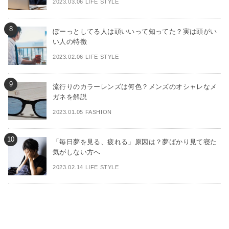
2023.03.06 LIFE STYLE
ぼーっとしてる人は頭いいって知ってた？実は頭がい
い人の特徴
2023.02.06 LIFE STYLE
流行りのカラーレンズは何色？メンズのオシャレなメ
ガネを解説
2023.01.05 FASHION
「毎日夢を見る、疲れる」原因は？夢ばかり見て寝た
気がしない方へ
2023.02.14 LIFE STYLE