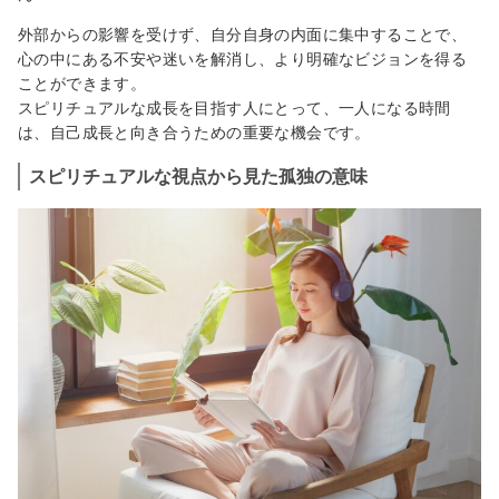
外部からの影響を受けず、自分自身の内面に集中することで、
心の中にある不安や迷いを解消し、より明確なビジョンを得る
ことができます。
スピリチュアルな成長を目指す人にとって、一人になる時間
は、自己成長と向き合うための重要な機会です。
スピリチュアルな視点から見た孤独の意味