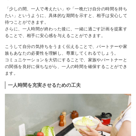
「少しの間、一人で考えたい」や「一晩だけ自分の時間を持ち
たい」というように、具体的な期間を示すと、相手は安心して
待つことができます。
さらに、一人時間が終わった後に、一緒に過ごす計画を提案す
ることで、相手に安心感を与えることができます。
こうして自分の気持ちをうまく伝えることで、パートナーや家
族もあなたの必要性を理解し、尊重してくれるでしょう。
コミュニケーションを大切にすることで、家族やパートナーと
の関係を良好に保ちながら、一人の時間を確保することができ
ます。
一人時間を充実させるための工夫