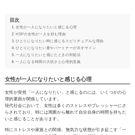
目次
女性が一人になりたいと感じる心理
HSPの女性が一人を好む理由
ひとりになりたい時に感じるスピリチュアルな理由
ひとりになりたい妻やパートナーが示すサイン
一人になりたいと感じたときの対処法
一人になる時間の大切さと心理的意義
女性が一人になりたいと感じる心理
女性が突然「一人になりたい」と感じるのには、いくつかの心
理的要因が関係しています。
現代社会において、女性は多くのストレスやプレッシャーにさ
らされており、時には周囲から離れて自分自身の時間を持ちた
いと感じることがあります。
特にストレスや家族との関係、無気力な状態が引き起こす「一