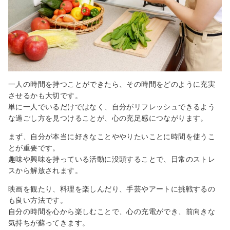
一人の時間を持つことができたら、その時間をどのように充実
させるかも大切です。
単に一人でいるだけではなく、自分がリフレッシュできるよう
な過ごし方を見つけることが、心の充足感につながります。
まず、自分が本当に好きなことややりたいことに時間を使うこ
とが重要です。
趣味や興味を持っている活動に没頭することで、日常のストレ
スから解放されます。
映画を観たり、料理を楽しんだり、手芸やアートに挑戦するの
も良い方法です。
自分の時間を心から楽しむことで、心の充電ができ、前向きな
気持ちが蘇ってきます。