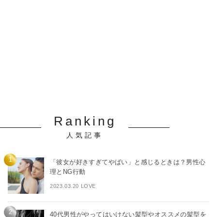
Ranking
人気記事
「彼女が好きすぎてやばい」と感じるときは？男性心
理とNG行動
2023.03.20 LOVE
40代男性がやってはいけない髪型やオススメの髪型を