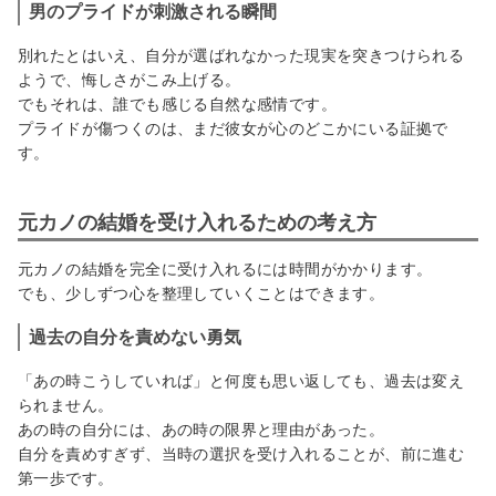
男のプライドが刺激される瞬間
別れたとはいえ、自分が選ばれなかった現実を突きつけられる
ようで、悔しさがこみ上げる。
でもそれは、誰でも感じる自然な感情です。
プライドが傷つくのは、まだ彼女が心のどこかにいる証拠で
す。
元カノの結婚を受け入れるための考え方
元カノの結婚を完全に受け入れるには時間がかかります。
でも、少しずつ心を整理していくことはできます。
過去の自分を責めない勇気
「あの時こうしていれば」と何度も思い返しても、過去は変え
られません。
あの時の自分には、あの時の限界と理由があった。
自分を責めすぎず、当時の選択を受け入れることが、前に進む
第一歩です。