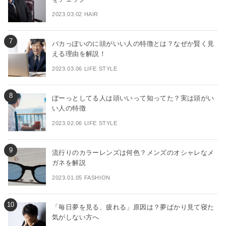
2023.03.02 HAIR
バカっぽいのに頭がいい人の特徴とは？なぜか賢く見
える理由を解説！
2023.03.06 LIFE STYLE
ぼーっとしてる人は頭いいって知ってた？実は頭がい
い人の特徴
2023.02.06 LIFE STYLE
流行りのカラーレンズは何色？メンズのオシャレなメ
ガネを解説
2023.01.05 FASHION
「毎日夢を見る、疲れる」原因は？夢ばかり見て寝た
気がしない方へ