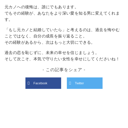
元カノへの後悔は、誰にでもあります。
でもその経験が、あなたをより深い愛を知る男に変えてくれま
す。
「もし元カノと結婚していたら」と考えるのは、過去を悔やむ
ことではなく、自分の成長を振り返ること。
その経験があるから、次はもっと大切にできる。
過去の恋を恥じずに、未来の幸せを信じましょう。
そして次こそ、本気で守りたい女性を幸せにしてくださいね！
- この記事をシェア -
Facebook
Twitter