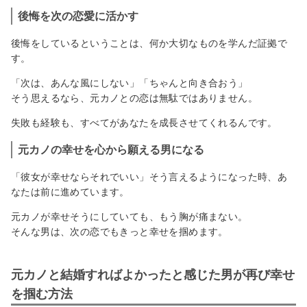
後悔を次の恋愛に活かす
後悔をしているということは、何か大切なものを学んだ証拠で
す。
「次は、あんな風にしない」「ちゃんと向き合おう」
そう思えるなら、元カノとの恋は無駄ではありません。
失敗も経験も、すべてがあなたを成長させてくれるんです。
元カノの幸せを心から願える男になる
「彼女が幸せならそれでいい」そう言えるようになった時、あ
なたは前に進めています。
元カノが幸せそうにしていても、もう胸が痛まない。
そんな男は、次の恋でもきっと幸せを掴めます。
元カノと結婚すればよかったと感じた男が再び幸せ
を掴む方法