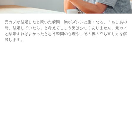
元カノが結婚したと聞いた瞬間、胸がズシンと重くなる。「もしあの
時、結婚していたら」と考えてしまう男は少なくありません。元カノ
と結婚すればよかったと思う瞬間の心理や、その後の立ち直り方を解
説します。