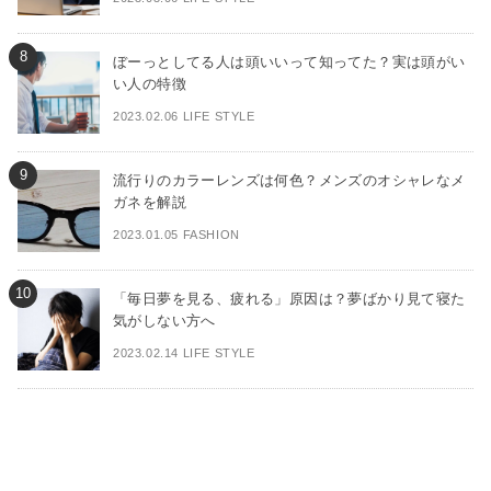
ぼーっとしてる人は頭いいって知ってた？実は頭がい
い人の特徴
2023.02.06 LIFE STYLE
流行りのカラーレンズは何色？メンズのオシャレなメ
ガネを解説
2023.01.05 FASHION
「毎日夢を見る、疲れる」原因は？夢ばかり見て寝た
気がしない方へ
2023.02.14 LIFE STYLE